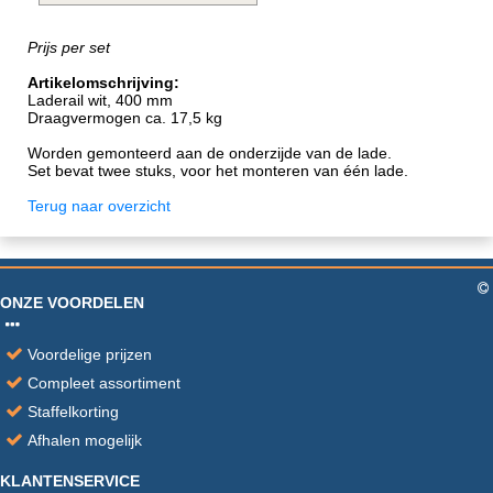
Prijs per set
Artikelomschrijving:
Laderail wit, 400 mm
Draagvermogen ca. 17,5 kg
Worden gemonteerd aan de onderzijde van de lade.
Set bevat twee stuks, voor het monteren van één lade.
Terug naar overzicht
ONZE VOORDELEN
Voordelige prijzen
Compleet assortiment
Staffelkorting
Afhalen mogelijk
KLANTENSERVICE