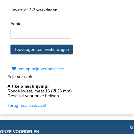
Levertijd: 2-3 werkdagen
Aantal
zet op mijn verlanglijstje
Prijs per stuk
Artikelomschrijving:
Ronde kwast, maat 16 (Ø 26 mm)
Geschikt voor onze beitsen.
Terug naar overzicht
ONZE VOORDELEN