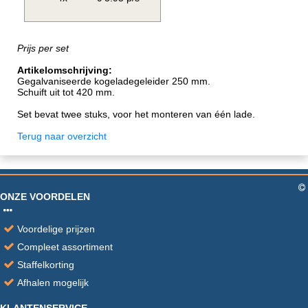
Prijs per set
Artikelomschrijving:
Gegalvaniseerde kogeladegeleider 250 mm.
Schuift uit tot 420 mm.
Set bevat twee stuks, voor het monteren van één lade.
Terug naar overzicht
ONZE VOORDELEN
Voordelige prijzen
Compleet assortiment
Staffelkorting
Afhalen mogelijk