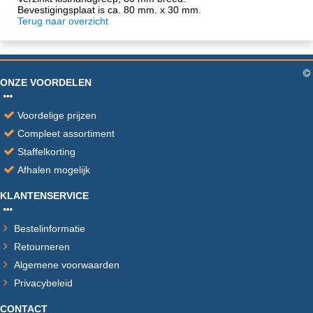
Bevestigingsplaat is ca. 80 mm. x 30 mm.
Terug naar overzicht
ONZE VOORDELEN
Voordelige prijzen
Compleet assortiment
Staffelkorting
Afhalen mogelijk
KLANTENSERVICE
Bestelinformatie
Retourneren
Algemene voorwaarden
Privacybeleid
CONTACT